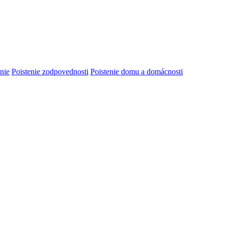
nie
Poistenie zodpovednosti
Poistenie domu a domácnosti