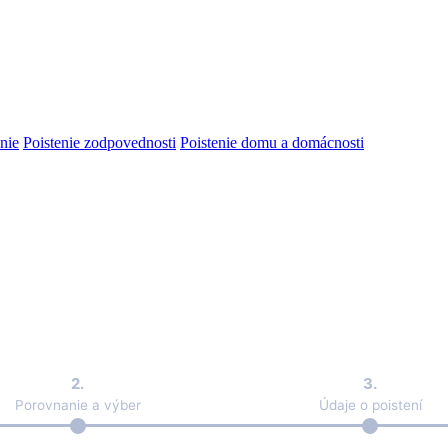
nie
Poistenie zodpovednosti
Poistenie domu a domácnosti